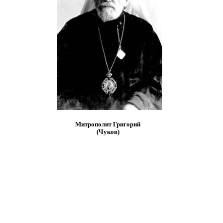
Митрополит Григорий
(Чуков)