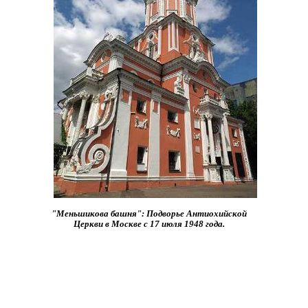
"Меньшикова башня": Подворье Антиохийской
Церкви в Москве с 17 июля 1948 года.