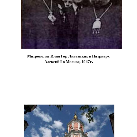
Митрополит Илия Гор Ливанских и Патриарх
.
Алексий I в Москве, 1947г