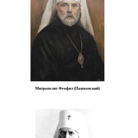
Митрополит Феофил (Пашковский)